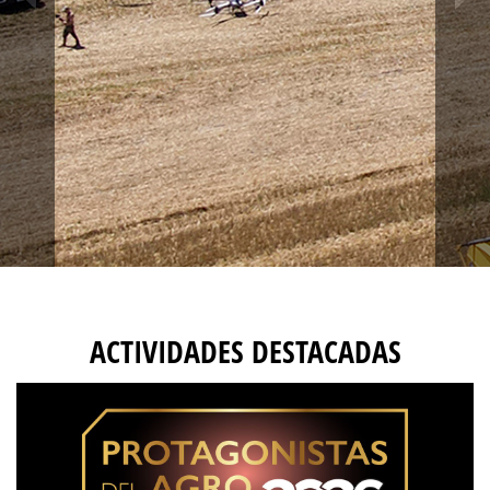
ACTIVIDADES DESTACADAS