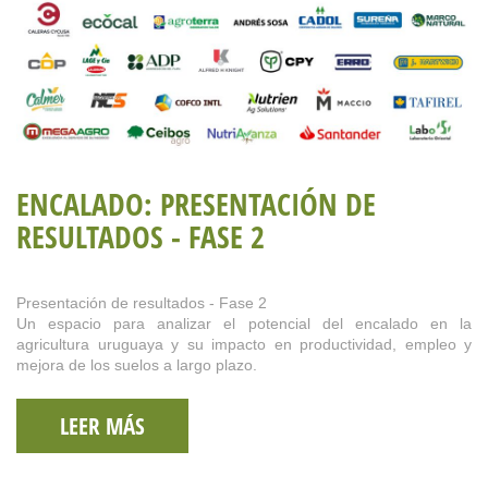
ENCALADO: PRESENTACIÓN DE
RESULTADOS - FASE 2
Presentación de resultados - Fase 2
Un espacio para analizar el potencial del encalado en la
agricultura uruguaya y su impacto en productividad, empleo y
mejora de los suelos a largo plazo.
LEER MÁS