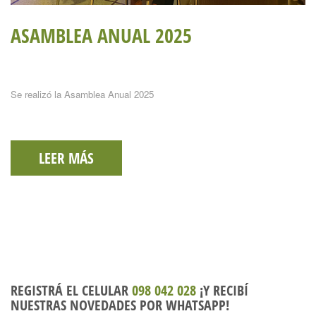
ASAMBLEA ANUAL 2025
Se realizó la Asamblea Anual 2025
LEER MÁS
REGISTRÁ EL CELULAR
098 042 028
¡Y RECIBÍ
NUESTRAS NOVEDADES POR WHATSAPP!