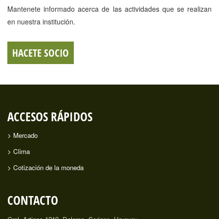
Mantenete informado acerca de las actividades que se realizan
en nuestra institución.
HACETE SOCIO
ACCESOS RÁPIDOS
> Mercado
> Clima
> Cotización de la moneda
CONTACTO